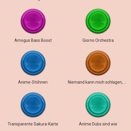
Amogus Bass Boost
Giorno Orchestra
Anime-Stöhnen
Niemand kann mich schlagen, wenn ich Super 17 bin
Transparente Sakura-Karte
Anime Dubs sind wie