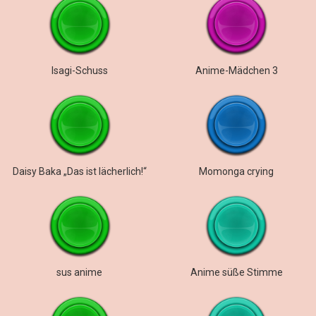
Isagi-Schuss
Anime-Mädchen 3
Daisy Baka „Das ist lächerlich!“
Momonga crying
sus anime
Anime süße Stimme