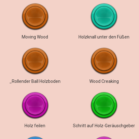
Moving Wood
Holzknall unter den Füßen
_Rollender Ball Holzboden
Wood Creaking
Holz feilen
Schritt auf Holz-Geräuschgeber