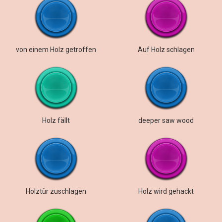
von einem Holz getroffen
Auf Holz schlagen
Holz fällt
deeper saw wood
Holztür zuschlagen
Holz wird gehackt