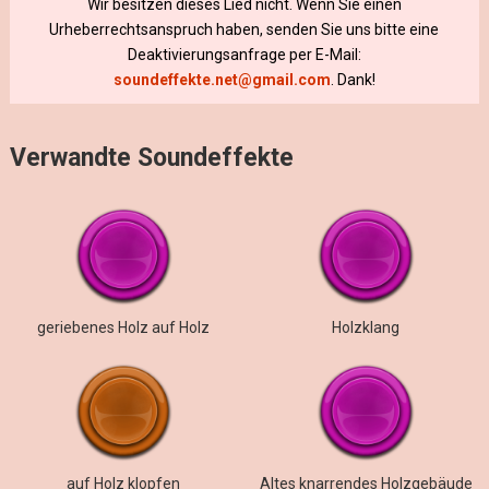
Wir besitzen dieses Lied nicht. Wenn Sie einen
Urheberrechtsanspruch haben, senden Sie uns bitte eine
Deaktivierungsanfrage per E-Mail:
soundeffekte.net@gmail.com
. Dank!
Verwandte Soundeffekte
geriebenes Holz auf Holz
Holzklang
auf Holz klopfen
Altes knarrendes Holzgebäude