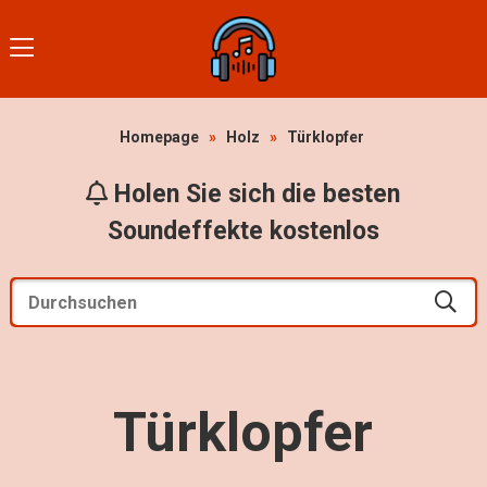
Homepage
»
Holz
»
Türklopfer
Holen Sie sich die besten
Soundeffekte kostenlos
Türklopfer