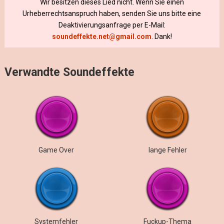
Wir besitzen dieses Lied nicht. Wenn Sie einen
Urheberrechtsanspruch haben, senden Sie uns bitte eine
Deaktivierungsanfrage per E-Mail:
soundeffekte.net@gmail.com
. Dank!
Verwandte Soundeffekte
Game Over
lange Fehler
Systemfehler
Fuckup-Thema