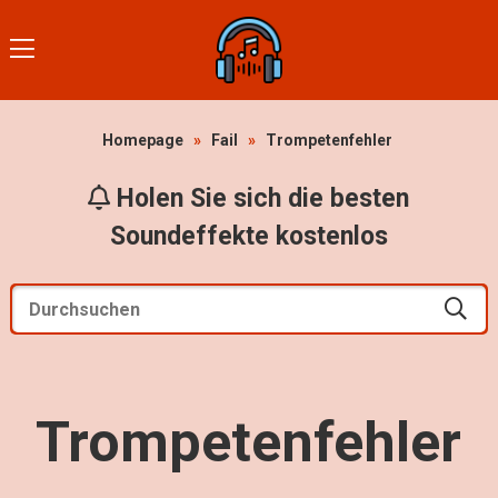
Homepage
»
Fail
»
Trompetenfehler
Holen Sie sich die besten
Soundeffekte kostenlos
Trompetenfehler