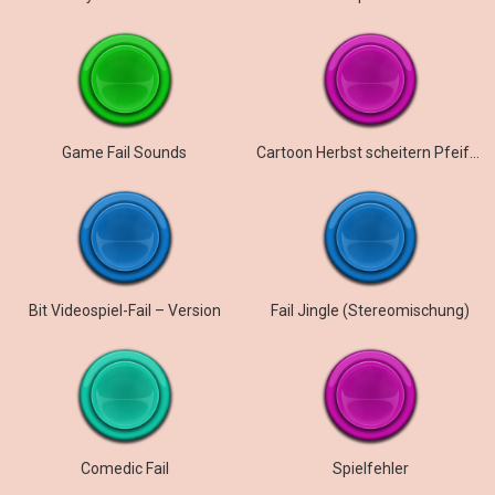
Game Fail Sounds
Cartoon Herbst scheitern Pfeife fegen
Bit Videospiel-Fail – Version
Fail Jingle (Stereomischung)
Comedic Fail
Spielfehler