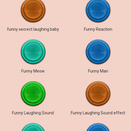
funny secrect laughing baby
Funny Reaction
Funny Meow
Funny Man
Funny Laughing Sound
Funny Laughing Sound effect