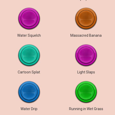
Water Squelch
Massacred Banana
Cartoon Splat
Light Slaps
Water Drip
Running in Wet Grass