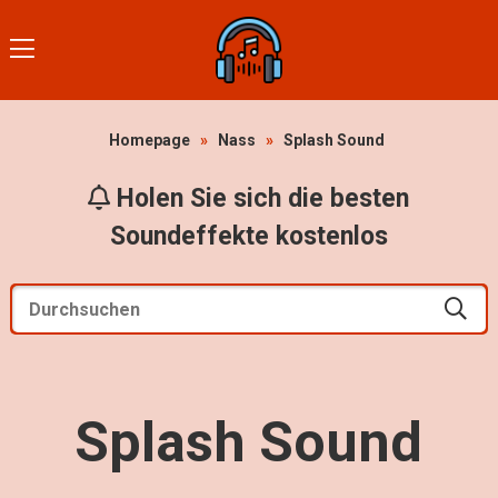
Homepage
»
Nass
»
Splash Sound
Holen Sie sich die besten
Soundeffekte kostenlos
Splash Sound