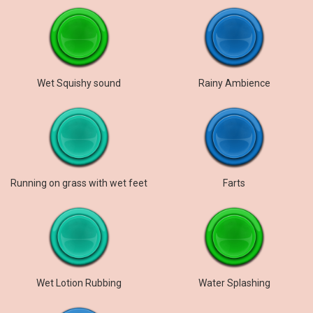
Wet Squishy sound
Rainy Ambience
Running on grass with wet feet
Farts
Wet Lotion Rubbing
Water Splashing