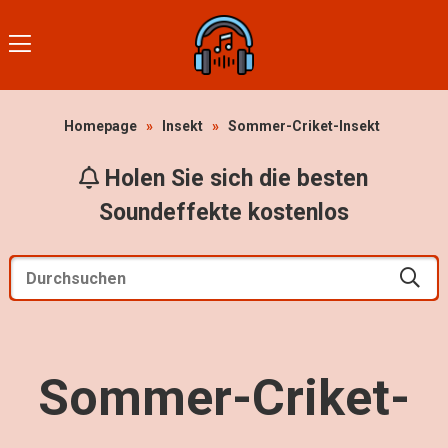
Homepage
»
Insekt
»
Sommer-Criket-Insekt
Holen Sie sich die besten
Soundeffekte kostenlos
Sommer-Criket-