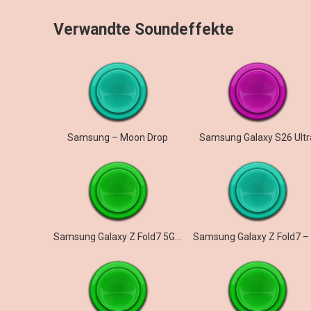
Verwandte Soundeffekte
Samsung – Moon Drop
Samsung Galaxy S26 Ultr
Samsung Galaxy Z Fold7 5G – Illusionary