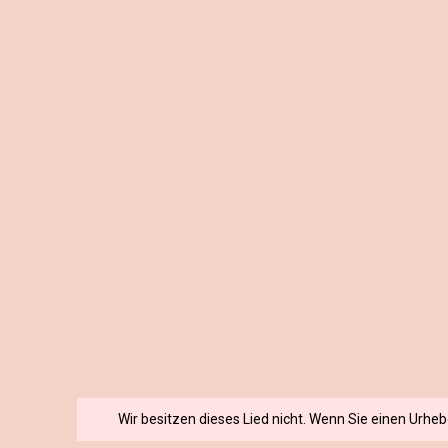
Wir besitzen dieses Lied nicht. Wenn Sie einen Urhe