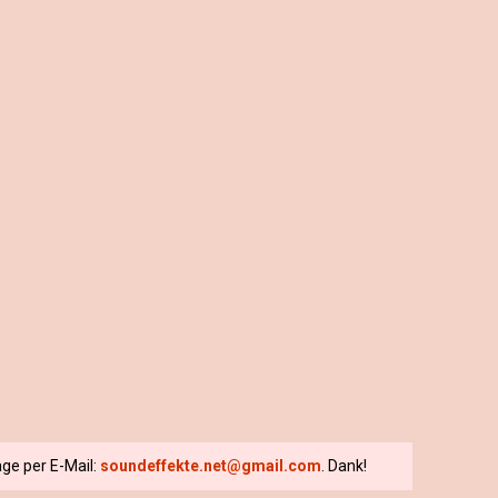
ge per E-Mail:
soundeffekte.net@gmail.com
. Dank!