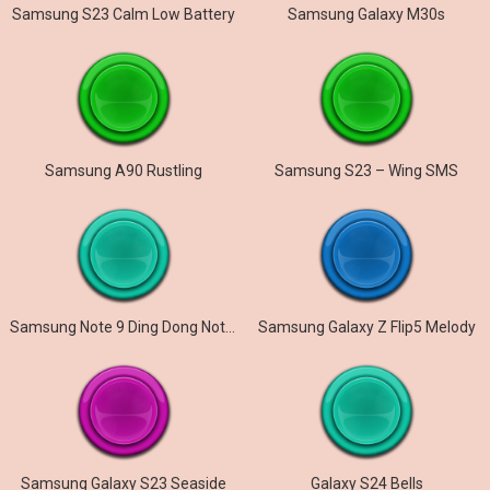
Samsung S23 Calm Low Battery
Samsung Galaxy M30s
Samsung A90 Rustling
Samsung S23 – Wing SMS
Samsung Note 9 Ding Dong Notification
Samsung Galaxy Z Flip5 Melody
Samsung Galaxy S23 Seaside
Galaxy S24 Bells