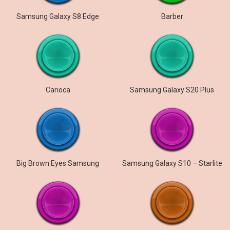
Samsung Galaxy S8 Edge
Barber
Carioca
Samsung Galaxy S20 Plus
Big Brown Eyes Samsung
Samsung Galaxy S10 – Starlite