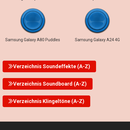
Samsung Galaxy A80 Puddles
Samsung Galaxy A24 4G
Verzeichnis Soundeffekte (A-Z)
Verzeichnis Soundboard (A-Z)
Verzeichnis Klingeltöne (A-Z)