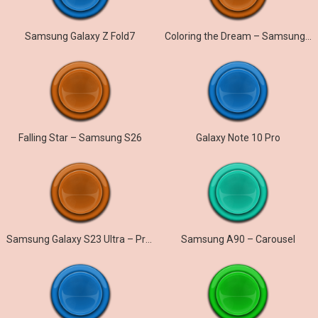
Samsung Galaxy Z Fold7
Coloring the Dream – Samsung Galaxy S26
Falling Star – Samsung S26
Galaxy Note 10 Pro
Samsung Galaxy S23 Ultra – Prelude
Samsung A90 – Carousel