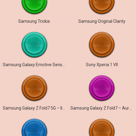
Samsung Trickie
Samsung Original Clarity
Samsung Galaxy Emotive Sensation
Sony Xperia 1 VII
Samsung Galaxy Z Fold7 5G – Illusionary
Samsung Galaxy Z Fold7 – Aurora