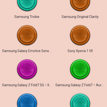
Samsung Trickie
Samsung Original Clarity
Samsung Galaxy Emotive Sensation
Sony Xperia 1 VII
Samsung Galaxy Z Fold7 5G – Illusionary
Samsung Galaxy Z Fold7 – Aurora