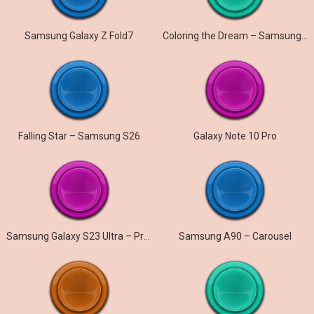
Samsung Galaxy Z Fold7
Coloring the Dream – Samsung Galaxy S26
Falling Star – Samsung S26
Galaxy Note 10 Pro
Samsung Galaxy S23 Ultra – Prelude
Samsung A90 – Carousel