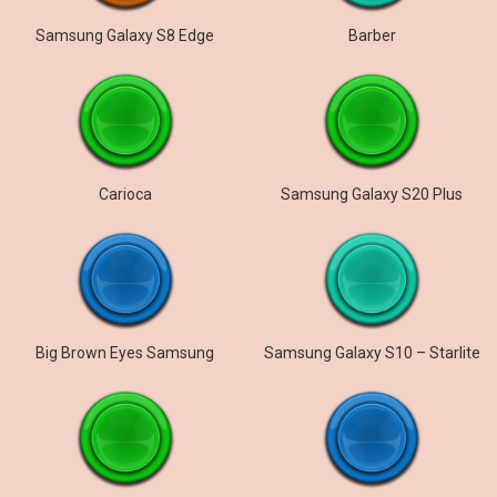
Samsung Galaxy S8 Edge
Barber
Carioca
Samsung Galaxy S20 Plus
Big Brown Eyes Samsung
Samsung Galaxy S10 – Starlite