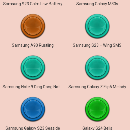
Samsung S23 Calm Low Battery
Samsung Galaxy M30s
Samsung A90 Rustling
Samsung S23 – Wing SMS
Samsung Note 9 Ding Dong Notification
Samsung Galaxy Z Flip5 Melody
Samsung Galaxy S23 Seaside
Galaxy S24 Bells