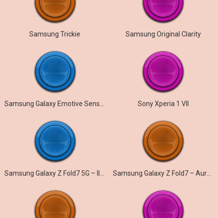
Samsung Trickie
Samsung Original Clarity
Samsung Galaxy Emotive Sensation
Sony Xperia 1 VII
Samsung Galaxy Z Fold7 5G – Illusionary
Samsung Galaxy Z Fold7 – Aurora