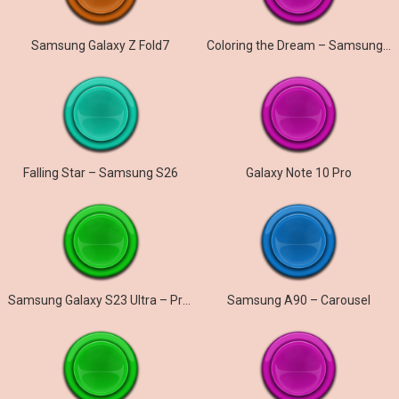
Samsung Galaxy Z Fold7
Coloring the Dream – Samsung Galaxy S26
Falling Star – Samsung S26
Galaxy Note 10 Pro
Samsung Galaxy S23 Ultra – Prelude
Samsung A90 – Carousel