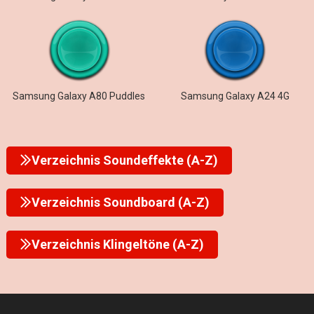
Samsung Galaxy A80 Puddles
Samsung Galaxy A24 4G
Verzeichnis Soundeffekte (A-Z)
Verzeichnis Soundboard (A-Z)
Verzeichnis Klingeltöne (A-Z)