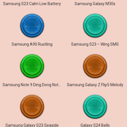
Samsung S23 Calm Low Battery
Samsung Galaxy M30s
Samsung A90 Rustling
Samsung S23 – Wing SMS
Samsung Note 9 Ding Dong Notification
Samsung Galaxy Z Flip5 Melody
Samsung Galaxy S23 Seaside
Galaxy S24 Bells