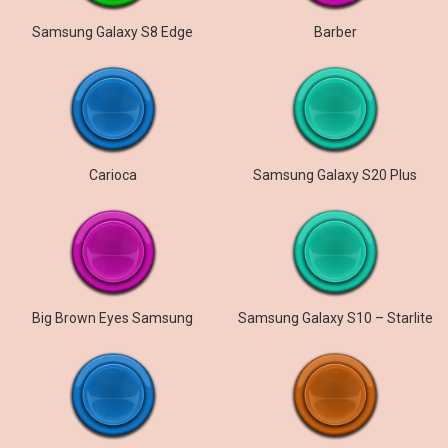
Samsung Galaxy S8 Edge
Barber
Carioca
Samsung Galaxy S20 Plus
Big Brown Eyes Samsung
Samsung Galaxy S10 – Starlite