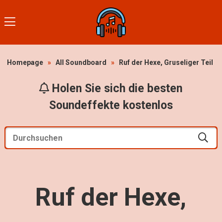
Homepage
»
All Soundboard
»
Ruf der Hexe, Gruseliger Teil
Holen Sie sich die besten
Soundeffekte kostenlos
Ruf der Hexe,