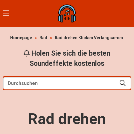
Homepage
»
Rad
»
Rad drehen Klicken Verlangsamen
Holen Sie sich die besten
Soundeffekte kostenlos
Rad drehen