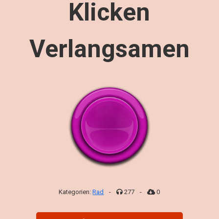
Klicken
Verlangsamen
Kategorien:
Rad
-
277
-
0