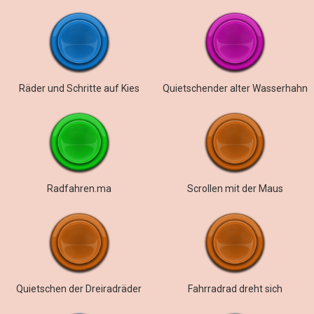
Räder und Schritte auf Kies
Quietschender alter Wasserhahn
Radfahren.ma
Scrollen mit der Maus
Quietschen der Dreiradräder
Fahrradrad dreht sich