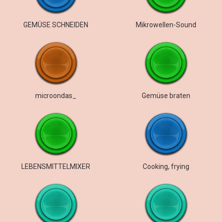
GEMÜSE SCHNEIDEN
Mikrowellen-Sound
microondas_
Gemüse braten
LEBENSMITTELMIXER
Cooking, frying