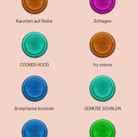
Karotten auf Reibe
Schlagen
COOKER HOOD
fry onions
Bratpfanne brutzeln
GEMÜSE SCHÄLEN