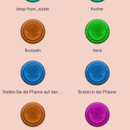
deep-fryer_sizzle
Kocher
Brutzeln
Herd
Stellen Sie die Pfanne auf den Gasherd
Braten in der Pfanne