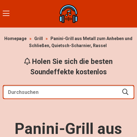
Homepage
»
Grill
»
Panini-Grill aus Metall zum Anheben und
Schließen, Quietsch-Scharnier, Rassel
Holen Sie sich die besten
Soundeffekte kostenlos
Panini-Grill aus