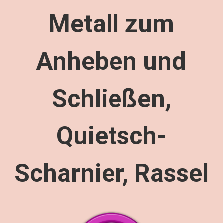
Metall zum
Anheben und
Schließen,
Quietsch-
Scharnier, Rassel