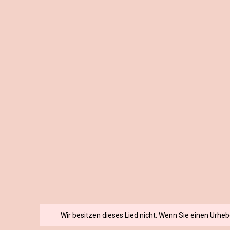
Wir besitzen dieses Lied nicht. Wenn Sie einen Urhe