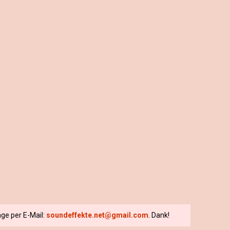
ge per E-Mail:
soundeffekte.net@gmail.com
. Dank!