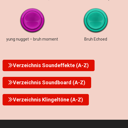
yung nugget – bruh moment
Bruh Echoed
Verzeichnis Soundeffekte (A-Z)
Verzeichnis Soundboard (A-Z)
Verzeichnis Klingeltöne (A-Z)