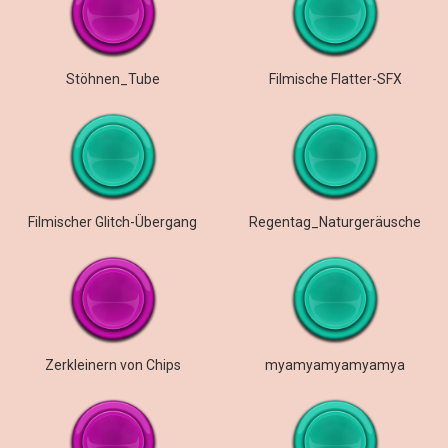
Stöhnen_Tube
Filmische Flatter-SFX
Filmischer Glitch-Übergang
Regentag_Naturgeräusche
Zerkleinern von Chips
myamyamyamyamya