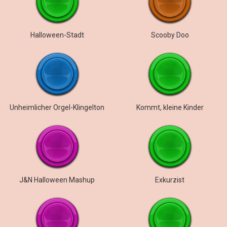
Halloween-Stadt
Scooby Doo
Unheimlicher Orgel-Klingelton
Kommt, kleine Kinder
J&N Halloween Mashup
Exkurzist