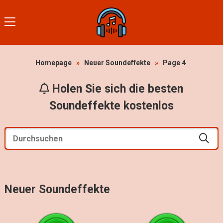
Homepage
»
Neuer Soundeffekte
»
Page 4
Holen Sie sich die besten
Soundeffekte kostenlos
Neuer Soundeffekte