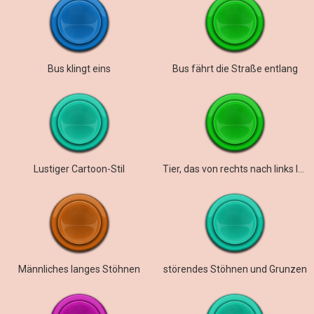
Bus klingt eins
Bus fährt die Straße entlang
Lustiger Cartoon-Stil
Tier, das von rechts nach links läuft
Männliches langes Stöhnen
störendes Stöhnen und Grunzen