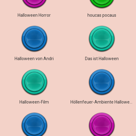
Halloween Horror
houcas pocaus
Halloween von Andri
Das ist Halloween
Halloween-Film
Höllenfeuer-Ambiente Halloween