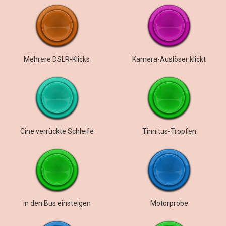
Mehrere DSLR-Klicks
Kamera-Auslöser klickt
Cine verrückte Schleife
Tinnitus-Tropfen
in den Bus einsteigen
Motorprobe