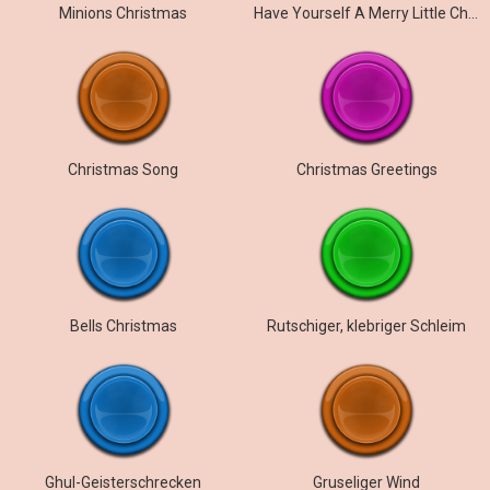
Minions Christmas
Have Yourself A Merry Little Christmas
Christmas Song
Christmas Greetings
Bells Christmas
Rutschiger, klebriger Schleim
Ghul-Geisterschrecken
Gruseliger Wind