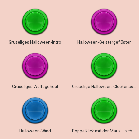
Gruseliges Halloween-Intro
Halloween-Geistergeflüster
Gruseliges Wolfsgeheul
Gruselige Halloween-Glockenschleife
Halloween-Wind
Doppelklick mit der Maus – schnell und klar