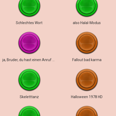
Schlechtes Wort
also Halal-Modus
ja, Bruder, du hast einen Anruf bekommen
Fallout bad karma
Skeletttanz
Halloween 1978 HD