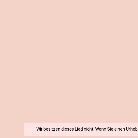
Wir besitzen dieses Lied nicht. Wenn Sie einen Urhe