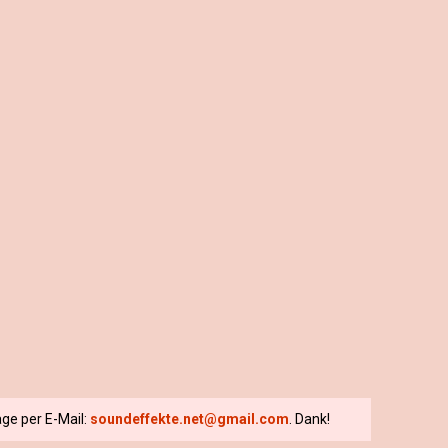
ge per E-Mail:
soundeffekte.net@gmail.com
. Dank!