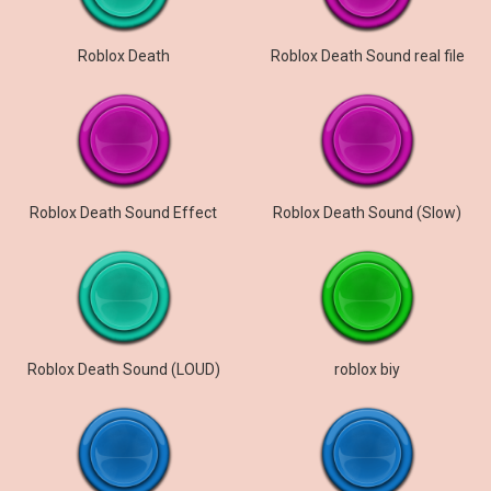
Roblox Death
Roblox Death Sound real file
Roblox Death Sound Effect
Roblox Death Sound (Slow)
Roblox Death Sound (LOUD)
roblox biy