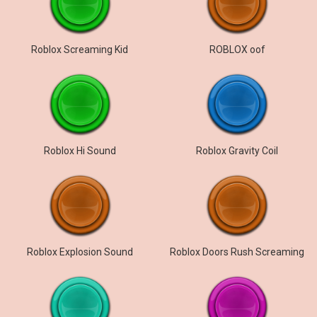
Roblox Screaming Kid
ROBLOX oof
Roblox Hi Sound
Roblox Gravity Coil
Roblox Explosion Sound
Roblox Doors Rush Screaming