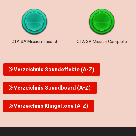
GTA SA Mission Passed
GTA SA Mission Complete
Verzeichnis Soundeffekte (A-Z)
Verzeichnis Soundboard (A-Z)
Verzeichnis Klingeltöne (A-Z)