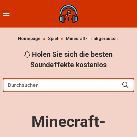
Homepage
»
Spiel
»
Minecraft-Trinkgeräusch
Holen Sie sich die besten
Soundeffekte kostenlos
Minecraft-