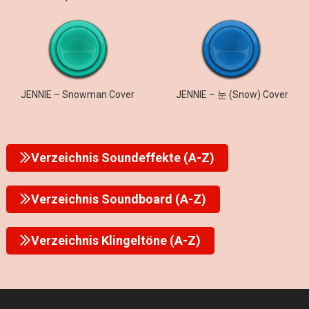
JENNIE – Snowman Cover
JENNIE – 눈 (Snow) Cover
Verzeichnis Soundeffekte (A-Z)
Verzeichnis Soundboard (A-Z)
Verzeichnis Klingeltöne (A-Z)