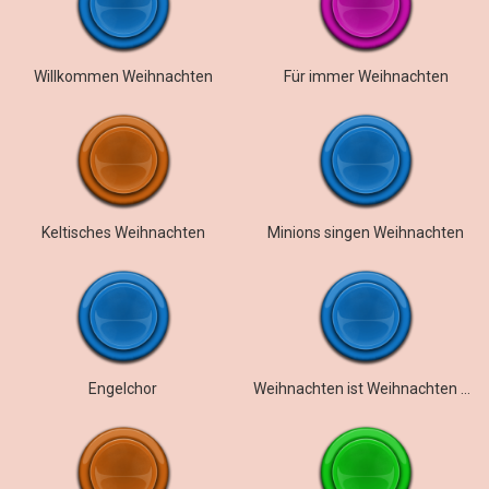
Willkommen Weihnachten
Für immer Weihnachten
Keltisches Weihnachten
Minions singen Weihnachten
Engelchor
Weihnachten ist Weihnachten Outro