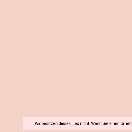
Wir besitzen dieses Lied nicht. Wenn Sie einen Urhe