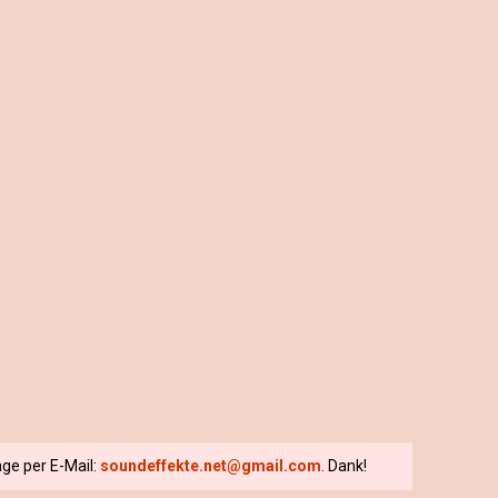
ge per E-Mail:
soundeffekte.net@gmail.com
. Dank!