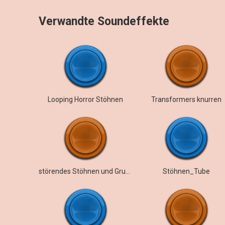
Verwandte Soundeffekte
Looping Horror Stöhnen
Transformers knurren
störendes Stöhnen und Grunzen
Stöhnen_Tube