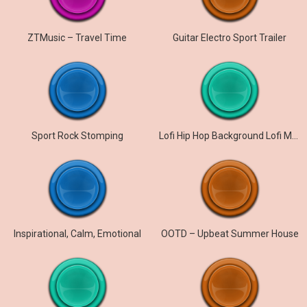
ZTMusic – Travel Time
Guitar Electro Sport Trailer
Sport Rock Stomping
Lofi Hip Hop Background Lofi Music
Inspirational, Calm, Emotional
OOTD – Upbeat Summer House