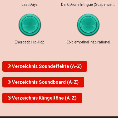
Last Days
Dark Drone Intrigue (Suspence Horror Drone)
Energetic Hip-Hop
Epic emotinal inspirational
Verzeichnis Soundeffekte (A-Z)
Verzeichnis Soundboard (A-Z)
Verzeichnis Klingeltöne (A-Z)