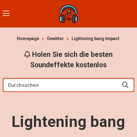
Homepage
»
Gewitter
»
Lightening bang Impact
Holen Sie sich die besten
Soundeffekte kostenlos
Lightening bang