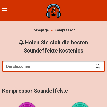
Homepage
»
Kompressor
Holen Sie sich die besten
Soundeffekte kostenlos
Kompressor Soundeffekte