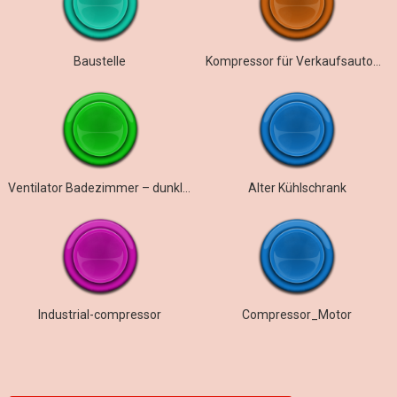
Baustelle
Kompressor für Verkaufsautomaten
Ventilator Badezimmer – dunkler Ton
Alter Kühlschrank
Industrial-compressor
Compressor_Motor