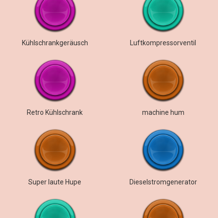
Kühlschrankgeräusch
Luftkompressorventil
Retro Kühlschrank
machine hum
Super laute Hupe
Dieselstromgenerator