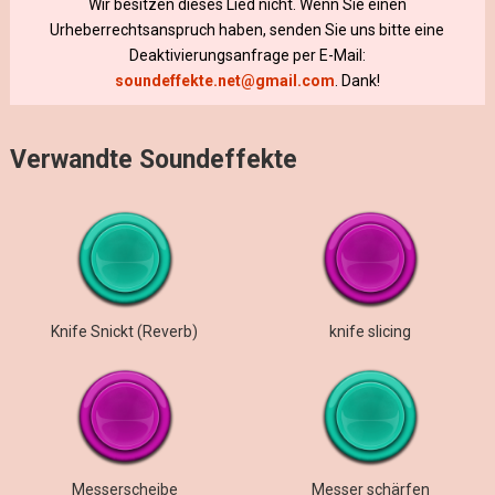
Wir besitzen dieses Lied nicht. Wenn Sie einen
Urheberrechtsanspruch haben, senden Sie uns bitte eine
Deaktivierungsanfrage per E-Mail:
soundeffekte.net@gmail.com
. Dank!
Verwandte Soundeffekte
Knife Snickt (Reverb)
knife slicing
Messerscheibe
Messer schärfen