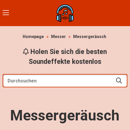
Homepage
»
Messer
»
Messergeräusch
Holen Sie sich die besten
Soundeffekte kostenlos
Messergeräusch