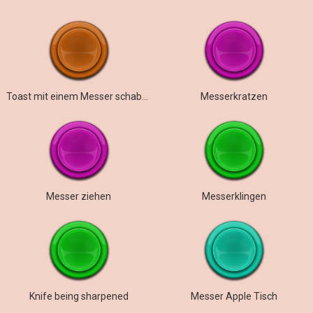
Toast mit einem Messer schaben
Messerkratzen
Messer ziehen
Messerklingen
Knife being sharpened
Messer Apple Tisch