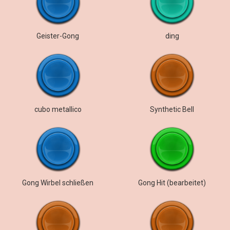
Geister-Gong
ding
cubo metallico
Synthetic Bell
Gong Wirbel schließen
Gong Hit (bearbeitet)