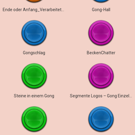
Ende oder Anfang_Verarbeiteter Gong
Gong-Hall
Gongschlag
BeckenChatter
Steine ​​in einem Gong
Segmente Logos – Gong Einzelschlag