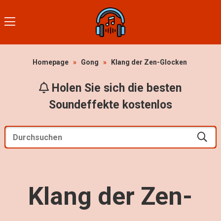
Homepage
»
Gong
»
Klang der Zen-Glocken
Holen Sie sich die besten
Soundeffekte kostenlos
Klang der Zen-