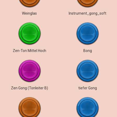
Weinglas
Instrument_gong_soft
Zen-Ton Mittel Hoch
Bong
Zen Gong (Tonleiter B)
tiefer Gong