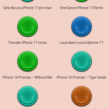
Girls like you iPhone 17 pro max
One Dance iPhone 17 Remix
Thunder iPhone 17 remix
Loud alarm sound Iphone 17
iPhone 16 Promax – Without Me
iPhone 16 Promax – Tiger Inside