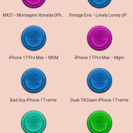
MXZI – Montagem Xonada (iPhone)
Vintage Eva – Lonely Lonely (iPhone)
iPhone 17 Pro Max – MSM
iPhone 17 Pro Max – Mgm
Bad Guy iPhone 17 remix
Dusk Till Dawn iPhone 17 remix