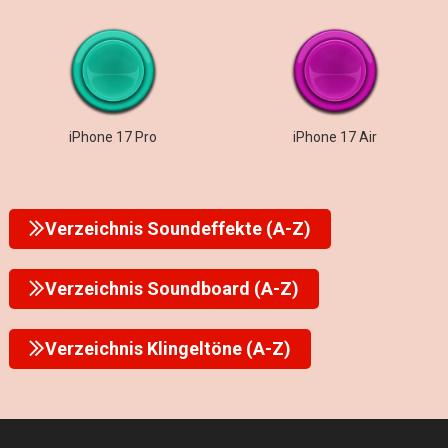
iPhone 17 Pro
iPhone 17 Air
Verzeichnis Soundeffekte (A-Z)
Verzeichnis Soundboard (A-Z)
Verzeichnis Klingeltöne (A-Z)