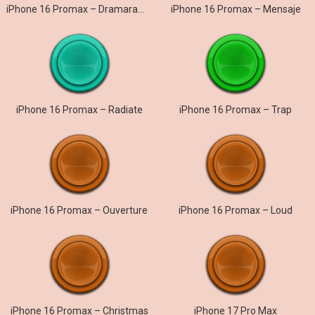
iPhone 16 Promax – Dramarama
iPhone 16 Promax – Mensaje
iPhone 16 Promax – Radiate
iPhone 16 Promax – Trap
iPhone 16 Promax – Ouverture
iPhone 16 Promax – Loud
iPhone 16 Promax – Christmas
iPhone 17 Pro Max