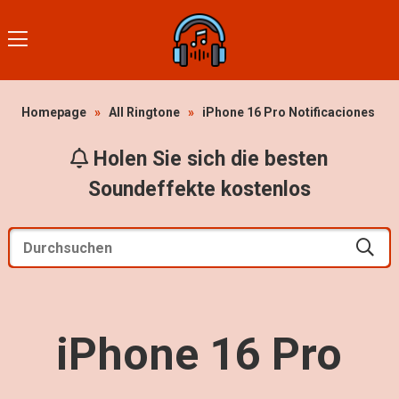
Homepage
»
All Ringtone
»
iPhone 16 Pro Notificaciones
Holen Sie sich die besten
Soundeffekte kostenlos
iPhone 16 Pro