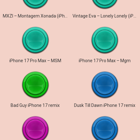
MXZI – Montagem Xonada (iPhone)
Vintage Eva – Lonely Lonely (iPhone)
iPhone 17 Pro Max – MSM
iPhone 17 Pro Max – Mgm
Bad Guy iPhone 17 remix
Dusk Till Dawn iPhone 17 remix