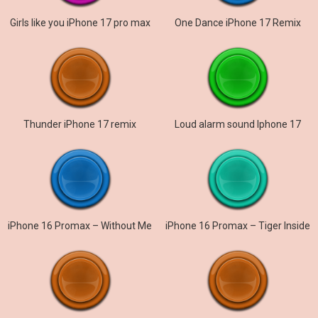
Girls like you iPhone 17 pro max
One Dance iPhone 17 Remix
Thunder iPhone 17 remix
Loud alarm sound Iphone 17
iPhone 16 Promax – Without Me
iPhone 16 Promax – Tiger Inside