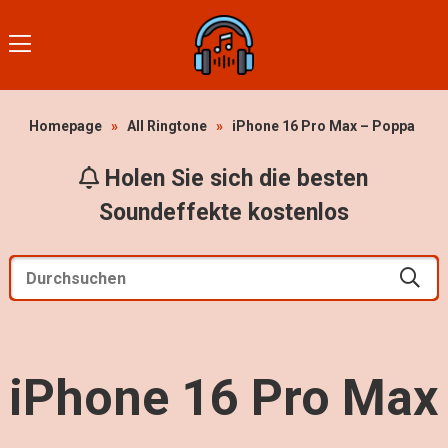
Homepage
»
All Ringtone
»
iPhone 16 Pro Max – Poppa
Holen Sie sich die besten
Soundeffekte kostenlos
iPhone 16 Pro Max