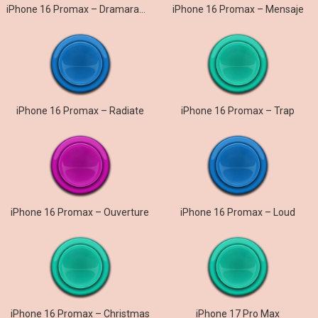
iPhone 16 Promax – Dramarama
iPhone 16 Promax – Mensaje
iPhone 16 Promax – Radiate
iPhone 16 Promax – Trap
iPhone 16 Promax – Ouverture
iPhone 16 Promax – Loud
iPhone 16 Promax – Christmas
iPhone 17 Pro Max