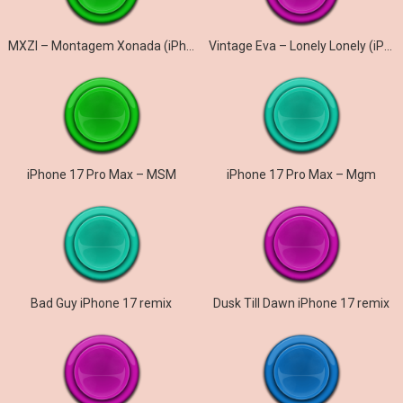
MXZI – Montagem Xonada (iPhone)
Vintage Eva – Lonely Lonely (iPhone)
iPhone 17 Pro Max – MSM
iPhone 17 Pro Max – Mgm
Bad Guy iPhone 17 remix
Dusk Till Dawn iPhone 17 remix