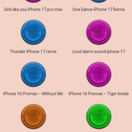
Girls like you iPhone 17 pro max
One Dance iPhone 17 Remix
Thunder iPhone 17 remix
Loud alarm sound Iphone 17
iPhone 16 Promax – Without Me
iPhone 16 Promax – Tiger Inside