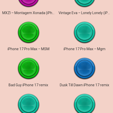
MXZI – Montagem Xonada (iPhone)
Vintage Eva – Lonely Lonely (iPhone)
iPhone 17 Pro Max – MSM
iPhone 17 Pro Max – Mgm
Bad Guy iPhone 17 remix
Dusk Till Dawn iPhone 17 remix