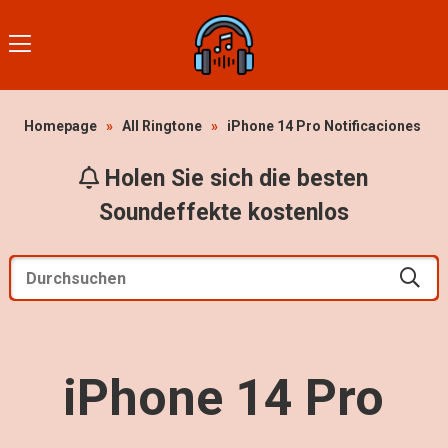
Homepage
»
All Ringtone
»
iPhone 14 Pro Notificaciones
Holen Sie sich die besten
Soundeffekte kostenlos
iPhone 14 Pro