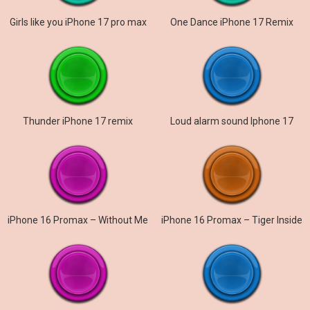
Girls like you iPhone 17 pro max
One Dance iPhone 17 Remix
Thunder iPhone 17 remix
Loud alarm sound Iphone 17
iPhone 16 Promax – Without Me
iPhone 16 Promax – Tiger Inside