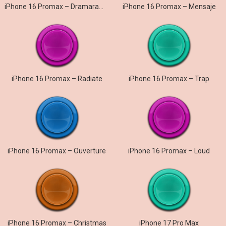
iPhone 16 Promax – Dramarama
iPhone 16 Promax – Mensaje
iPhone 16 Promax – Radiate
iPhone 16 Promax – Trap
iPhone 16 Promax – Ouverture
iPhone 16 Promax – Loud
iPhone 16 Promax – Christmas
iPhone 17 Pro Max