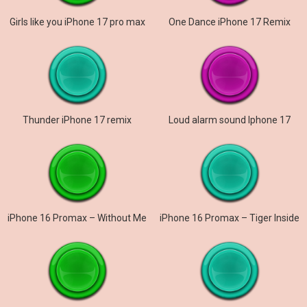
Girls like you iPhone 17 pro max
One Dance iPhone 17 Remix
Thunder iPhone 17 remix
Loud alarm sound Iphone 17
iPhone 16 Promax – Without Me
iPhone 16 Promax – Tiger Inside