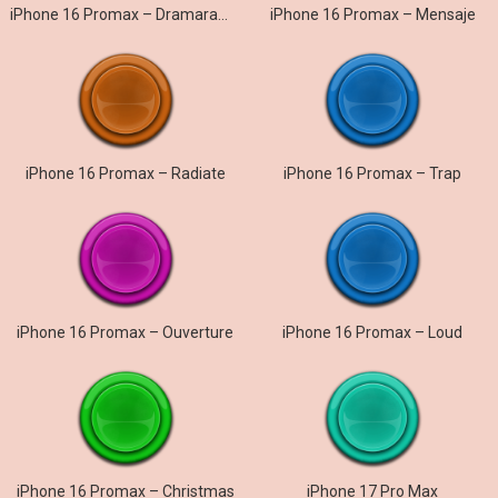
iPhone 16 Promax – Dramarama
iPhone 16 Promax – Mensaje
iPhone 16 Promax – Radiate
iPhone 16 Promax – Trap
iPhone 16 Promax – Ouverture
iPhone 16 Promax – Loud
iPhone 16 Promax – Christmas
iPhone 17 Pro Max