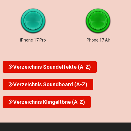
iPhone 17 Pro
iPhone 17 Air
Verzeichnis Soundeffekte (A-Z)
Verzeichnis Soundboard (A-Z)
Verzeichnis Klingeltöne (A-Z)