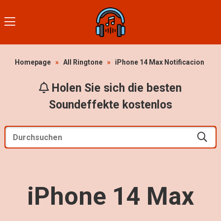
Homepage
»
All Ringtone
»
iPhone 14 Max Notificacion
Holen Sie sich die besten
Soundeffekte kostenlos
iPhone 14 Max