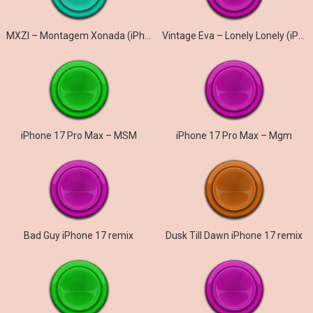
MXZI – Montagem Xonada (iPhone)
Vintage Eva – Lonely Lonely (iPhone)
iPhone 17 Pro Max – MSM
iPhone 17 Pro Max – Mgm
Bad Guy iPhone 17 remix
Dusk Till Dawn iPhone 17 remix