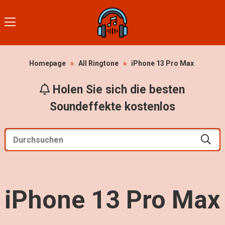
Homepage
»
All Ringtone
»
iPhone 13 Pro Max
Holen Sie sich die besten
Soundeffekte kostenlos
iPhone 13 Pro Max