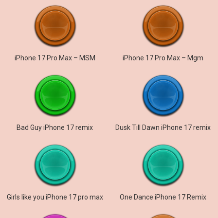
iPhone 17 Pro Max – MSM
iPhone 17 Pro Max – Mgm
Bad Guy iPhone 17 remix
Dusk Till Dawn iPhone 17 remix
Girls like you iPhone 17 pro max
One Dance iPhone 17 Remix