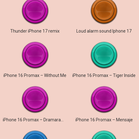
Thunder iPhone 17 remix
Loud alarm sound Iphone 17
iPhone 16 Promax – Without Me
iPhone 16 Promax – Tiger Inside
iPhone 16 Promax – Dramarama
iPhone 16 Promax – Mensaje