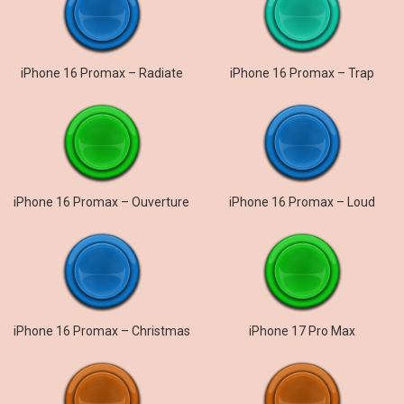
iPhone 16 Promax – Radiate
iPhone 16 Promax – Trap
iPhone 16 Promax – Ouverture
iPhone 16 Promax – Loud
iPhone 16 Promax – Christmas
iPhone 17 Pro Max