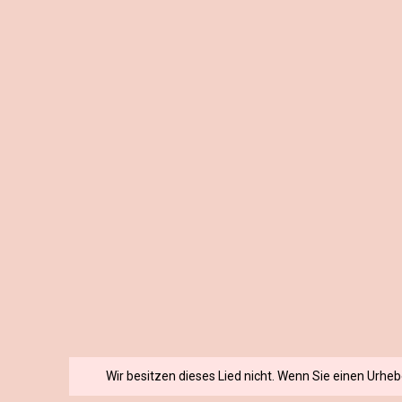
Wir besitzen dieses Lied nicht. Wenn Sie einen Urhe