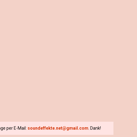
ge per E-Mail:
soundeffekte.net@gmail.com
. Dank!