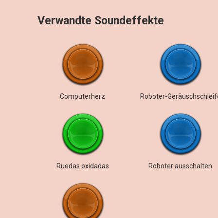
Verwandte Soundeffekte
Computerherz
Roboter-Geräuschschleif
Ruedas oxidadas
Roboter ausschalten