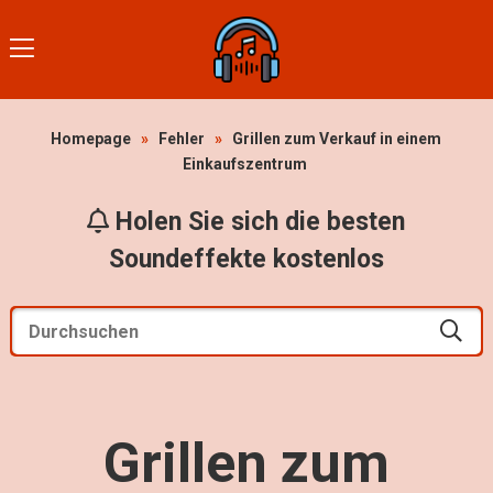
Homepage
»
Fehler
»
Grillen zum Verkauf in einem
Einkaufszentrum
Holen Sie sich die besten
Soundeffekte kostenlos
Grillen zum