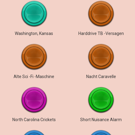
Washington, Kansas
Harddrive TB -Versagen
Alte Sci -Fi -Maschine
Nacht Caravelle
North Carolina Crickets
Short Nuisance Alarm