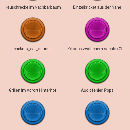
Heuschrecke im Nachbarbaum
Einzelkricket aus der Nähe
crickets_car_sounds
Zikadas zwitschern nachts (Chor)
Grillen im Vorort Hinterhof
Audiofehler, Pops