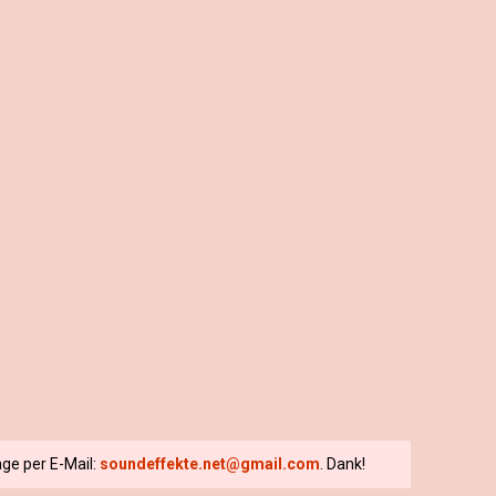
ge per E-Mail:
soundeffekte.net@gmail.com
. Dank!