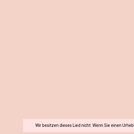
Wir besitzen dieses Lied nicht. Wenn Sie einen Urhe