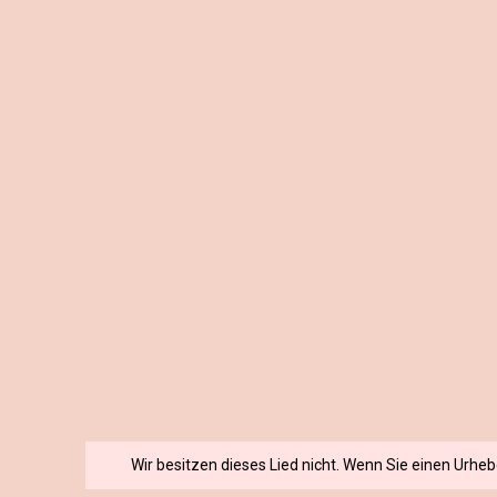
Wir besitzen dieses Lied nicht. Wenn Sie einen Urhe