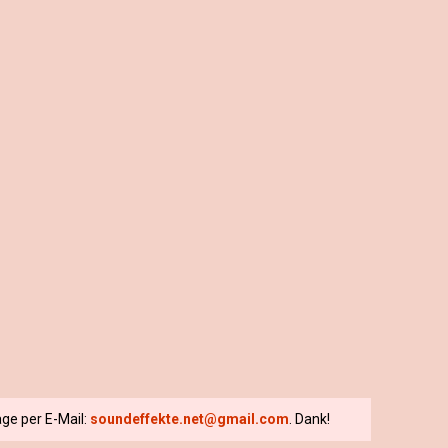
ge per E-Mail:
soundeffekte.net@gmail.com
. Dank!