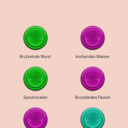
Brutzelnde Wurst
kochendes Wasser
Speck braten
Brutzelndes Fleisch