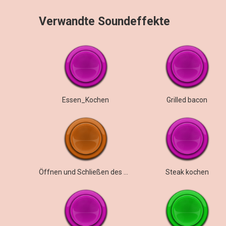
Verwandte Soundeffekte
Essen_Kochen
Grilled bacon
Öffnen und Schließen des Mikrowellentons
Steak kochen