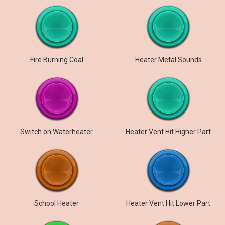
Fire Burning Coal
Heater Metal Sounds
Switch on Waterheater
Heater Vent Hit Higher Part
School Heater
Heater Vent Hit Lower Part