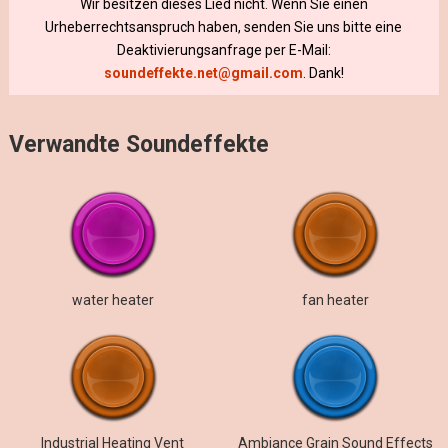
Wir besitzen dieses Lied nicht. Wenn Sie einen
Urheberrechtsanspruch haben, senden Sie uns bitte eine
Deaktivierungsanfrage per E-Mail:
soundeffekte.net@gmail.com
. Dank!
Verwandte Soundeffekte
water heater
fan heater
Industrial Heating Vent
Ambiance Grain Sound Effects