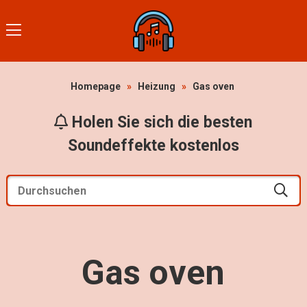
Homepage
»
Heizung
»
Gas oven
Holen Sie sich die besten
Soundeffekte kostenlos
Gas oven