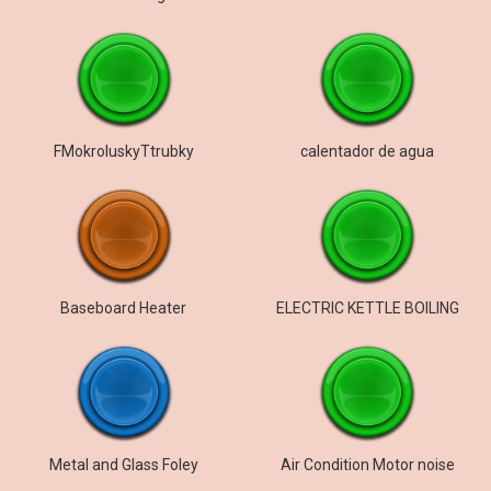
FMokroluskyTtrubky
calentador de agua
Baseboard Heater
ELECTRIC KETTLE BOILING
Metal and Glass Foley
Air Condition Motor noise