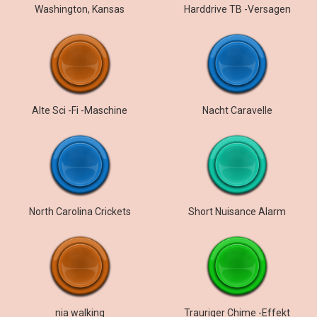
Washington, Kansas
Harddrive TB -Versagen
Alte Sci -Fi -Maschine
Nacht Caravelle
North Carolina Crickets
Short Nuisance Alarm
nia walking
Trauriger Chime -Effekt