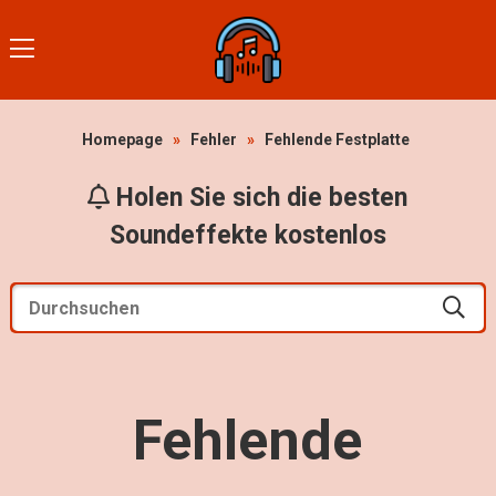
Homepage
»
Fehler
»
Fehlende Festplatte
Holen Sie sich die besten
Soundeffekte kostenlos
Fehlende