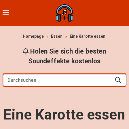
Homepage
»
Essen
»
Eine Karotte essen
Holen Sie sich die besten
Soundeffekte kostenlos
Eine Karotte essen