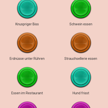
Knuspriger Biss
Schwein essen
Erdnüsse unter Rühren
Strauchsellerie essen
Essen im Restaurant
Hund frisst