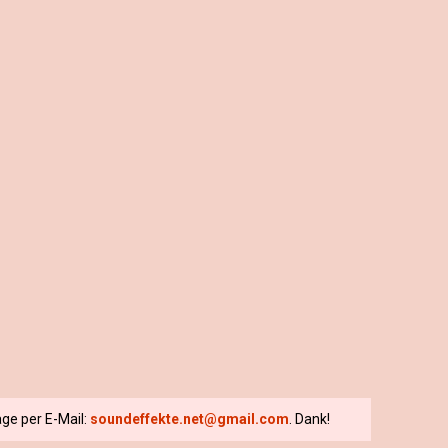
ge per E-Mail:
soundeffekte.net@gmail.com
. Dank!