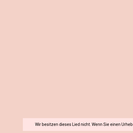
Wir besitzen dieses Lied nicht. Wenn Sie einen Urhe