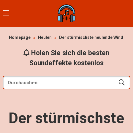
Homepage
»
Heulen
»
Der stürmischste heulende Wind
Holen Sie sich die besten
Soundeffekte kostenlos
Der stürmischste