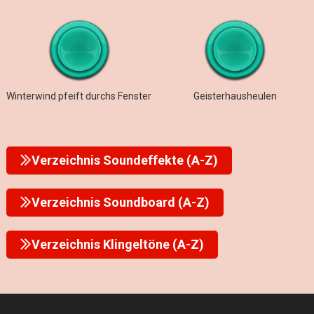
Winterwind pfeift durchs Fenster
Geisterhausheulen
Verzeichnis Soundeffekte (A-Z)
Verzeichnis Soundboard (A-Z)
Verzeichnis Klingeltöne (A-Z)