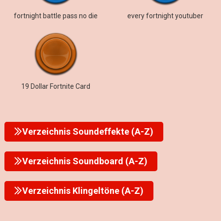
fortnight battle pass no die
every fortnight youtuber
19 Dollar Fortnite Card
Verzeichnis Soundeffekte (A-Z)
Verzeichnis Soundboard (A-Z)
Verzeichnis Klingeltöne (A-Z)