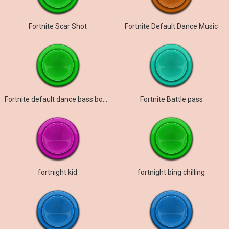
Fortnite Scar Shot
Fortnite Default Dance Music
Fortnite default dance bass boost
Fortnite Battle pass
fortnight kid
fortnight bing chilling