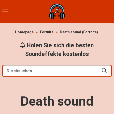
Homepage
»
Fortnite
»
Death sound (Fortnite)
Holen Sie sich die besten
Soundeffekte kostenlos
Death sound