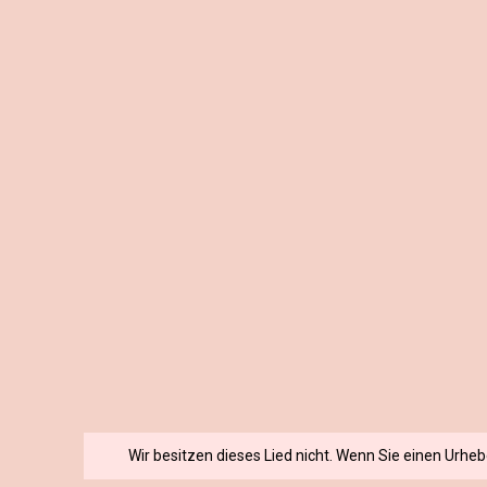
Wir besitzen dieses Lied nicht. Wenn Sie einen Urhe