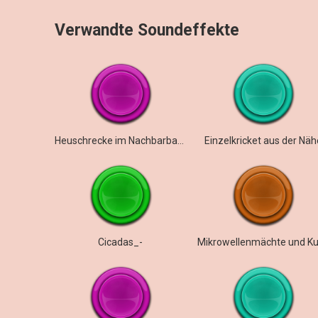
Verwandte Soundeffekte
Heuschrecke im Nachbarbaum
Einzelkricket aus der Näh
Cicadas_-