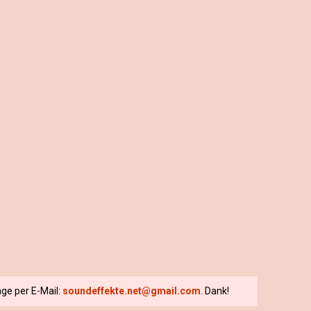
ge per E-Mail:
soundeffekte.net@gmail.com
. Dank!