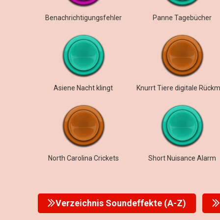
Benachrichtigungsfehler
Panne Tagebücher
Asiene Nacht klingt
North Carolina Crickets
Short Nuisance Alarm
Verzeichnis Soundeffekte (A-Z)