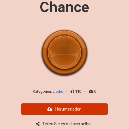
Chance
Kategorien:
Lieder
-
110
-
0
Herunterladen
Teilen Sie es mit sich selbst: