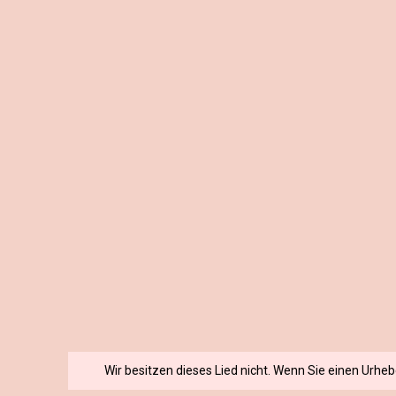
Wir besitzen dieses Lied nicht. Wenn Sie einen Urhe