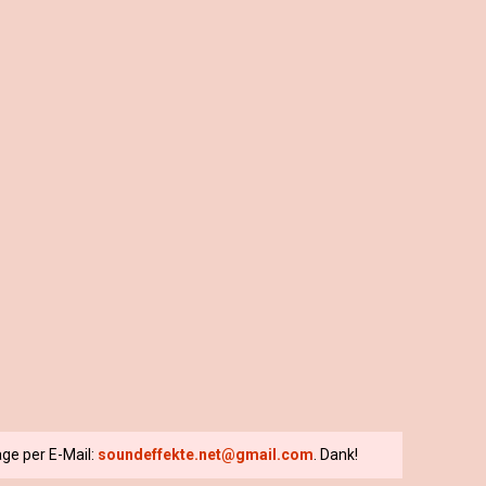
ge per E-Mail:
soundeffekte.net@gmail.com
. Dank!