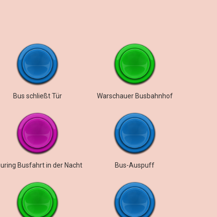
Bus schließt Tür
Warschauer Busbahnhof
uring Busfahrt in der Nacht
Bus-Auspuff