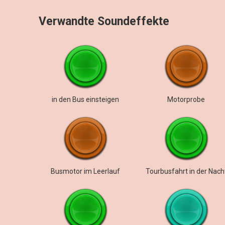
Verwandte Soundeffekte
in den Bus einsteigen
Motorprobe
Busmotor im Leerlauf
Tourbusfahrt in der Nach