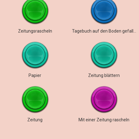
Zeitungsrascheln
Tagebuch auf den Boden gefallen
Papier
Zeitung blättern
Zeitung
Mit einer Zeitung rascheln