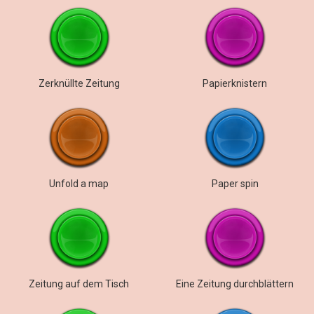
Zerknüllte Zeitung
Papierknistern
Unfold a map
Paper spin
Zeitung auf dem Tisch
Eine Zeitung durchblättern