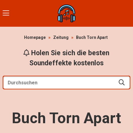
Homepage
»
Zeitung
»
Buch Torn Apart
Holen Sie sich die besten
Soundeffekte kostenlos
Buch Torn Apart