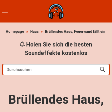
Homepage
»
Haus
»
Brüllendes Haus, Feuerwand fällt ein
Holen Sie sich die besten
Soundeffekte kostenlos
Brüllendes Haus,