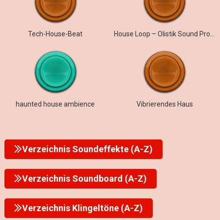
Tech-House-Beat
House Loop – Olistik Sound Project
haunted house ambience
Vibrierendes Haus
Verzeichnis Soundeffekte (A-Z)
Verzeichnis Soundboard (A-Z)
Verzeichnis Klingeltöne (A-Z)