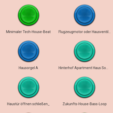
Minimaler Tech-House-Beat
Flugzeugmotor oder Hausventilator
Hausorgel A
Hinterhof Apartment Haus Sommer
Haustür öffnen schließen_
Zukunfts-House-Bass-Loop