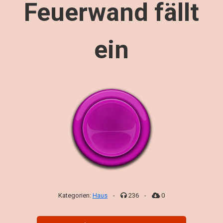
Feuerwand fällt
ein
Kategorien:
Haus
-
236
-
0