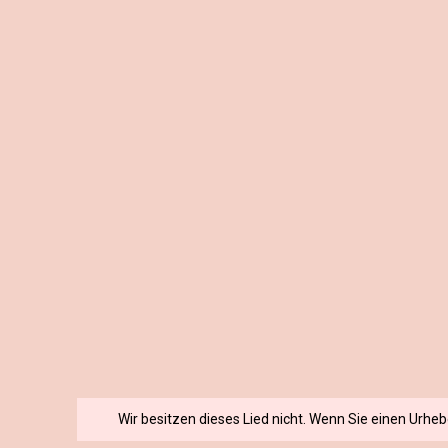
Wir besitzen dieses Lied nicht. Wenn Sie einen Urhe