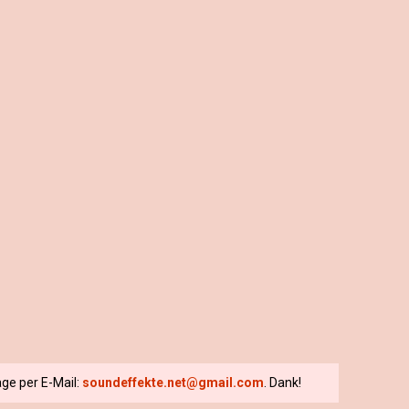
ge per E-Mail:
soundeffekte.net@gmail.com
. Dank!