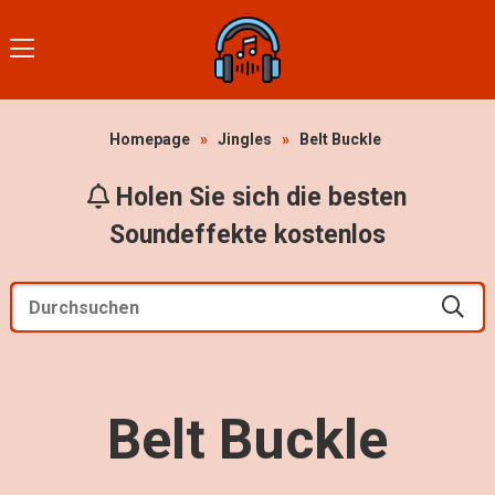
Homepage
»
Jingles
»
Belt Buckle
Holen Sie sich die besten
Soundeffekte kostenlos
Belt Buckle