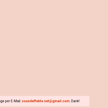
ge per E-Mail:
soundeffekte.net@gmail.com
. Dank!