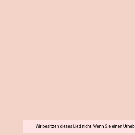
Wir besitzen dieses Lied nicht. Wenn Sie einen Urhe