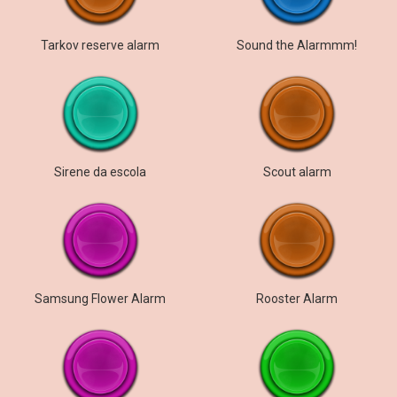
Tarkov reserve alarm
Sound the Alarmmm!
Sirene da escola
Scout alarm
Samsung Flower Alarm
Rooster Alarm