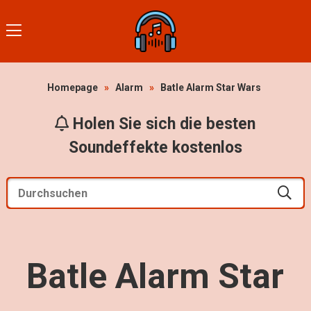
Homepage
»
Alarm
»
Batle Alarm Star Wars
Holen Sie sich die besten
Soundeffekte kostenlos
Batle Alarm Star