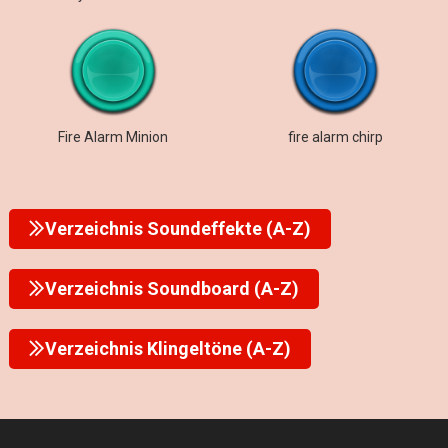
Fire Alarm Minion
fire alarm chirp
Verzeichnis Soundeffekte (A-Z)
Verzeichnis Soundboard (A-Z)
Verzeichnis Klingeltöne (A-Z)